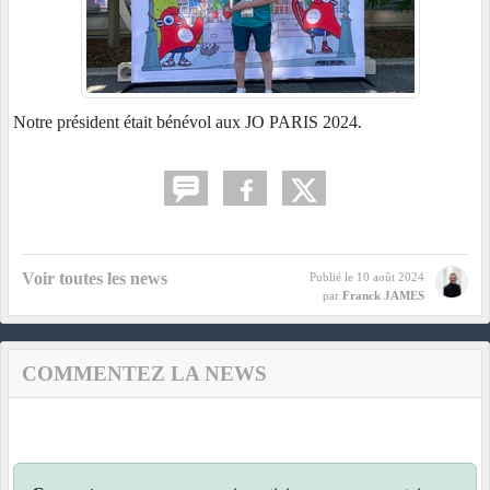
Notre président était bénévol aux JO PARIS 2024.
Voir toutes les news
Publié le
10 août 2024
par
Franck JAMES
COMMENTEZ LA NEWS