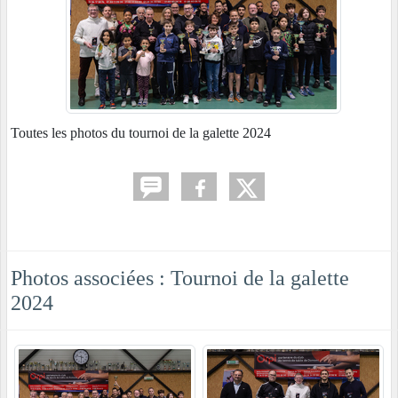
Toutes les photos du tournoi de la galette 2024
Photos associées : Tournoi de la galette
2024